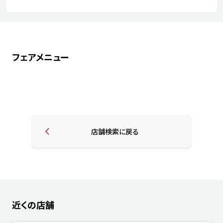
フェアメニュー
店舗検索に戻る
近くの店舗