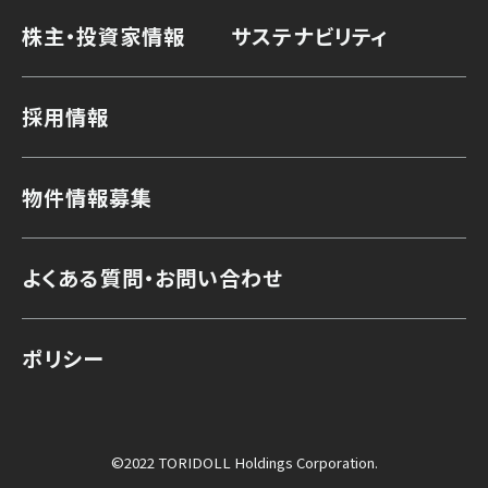
株主・投資家情報
サステナビリティ
採用情報
物件情報募集
よくある質問・お問い合わせ
ポリシー
©2022 TORIDOLL Holdings Corporation.