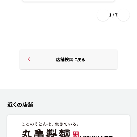
1 / 7
店舗検索に戻る
近くの店舗