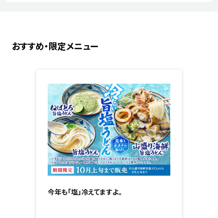
おすすめ・限定メニュー
今年も「塩」冷えてますよ。