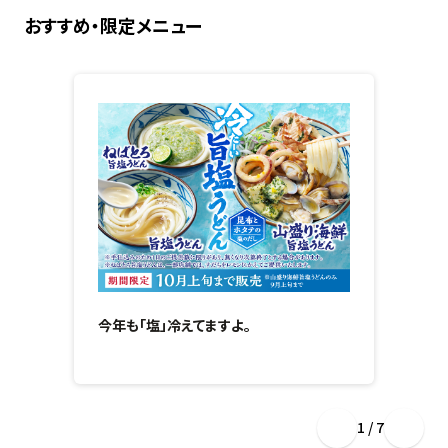
おすすめ・限定メニュー
今年も「塩」冷えてますよ。
1 / 7