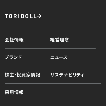
会社情報
経営理念
ブランド
ニュース
株主・投資家情報
サステナビリティ
採用情報