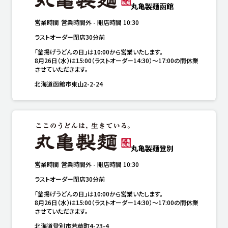
丸亀製麺函館
営業時間
営業時間外
-
開店時間
10:30
ラストオーダー閉店30分前
「釜揚げうどんの日」は10:00から営業いたします。

8月26日（水）は15:00（ラストオーダー14:30）～17:00の間休業
させていただきます。
北海道函館市東山2-2-24
丸亀製麺登別
営業時間
営業時間外
-
開店時間
10:30
ラストオーダー閉店30分前
「釜揚げうどんの日」は10:00から営業いたします。

8月26日（水）は15:00（ラストオーダー14:30）～17:00の間休業
させていただきます。
北海道登別市若草町4-23-4