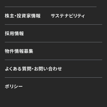
株主・投資家情報
サステナビリティ
採用情報
物件情報募集
よくある質問・お問い合わせ
ポリシー