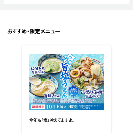
おすすめ・限定メニュー
今年も「塩」冷えてますよ。