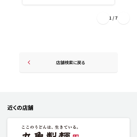
1 / 7
店舗検索に戻る
近くの店舗