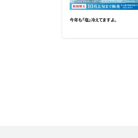
今年も「塩」冷えてますよ。