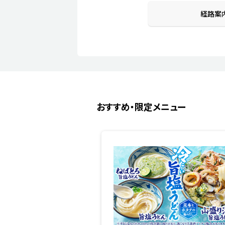
経路案
おすすめ・限定メニュー