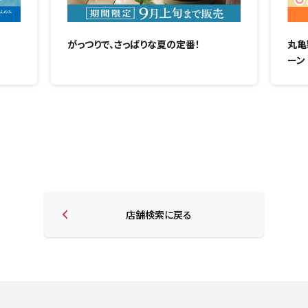
がっつりで、さっぱりな夏の定番！
丸亀
ーン
店舗検索に戻る