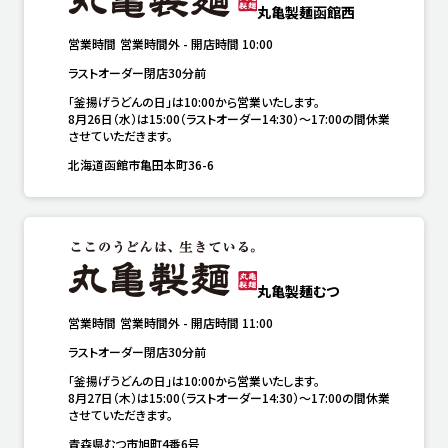
丸亀製麺函館西
営業時間
営業時間外
-
開店時間
10:00
ラストオーダー閉店30分前
「釜揚げうどんの日」は10:00から営業いたします。

8月26日（水）は15:00（ラストオーダー14:30）～17:00の間休業
させていただきます。
北海道函館市亀田本町36-6
丸亀製麺むつ
営業時間
営業時間外
-
開店時間
11:00
ラストオーダー閉店30分前
「釜揚げうどんの日」は10:00から営業いたします。

8月27日（木）は15:00（ラストオーダー14:30）～17:00の間休業
させていただきます。
青森県むつ市旭町4番6号