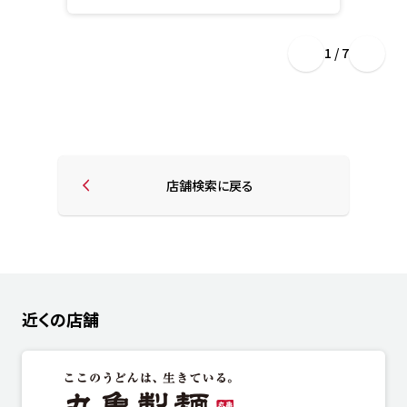
1 / 7
店舗検索に戻る
近くの店舗