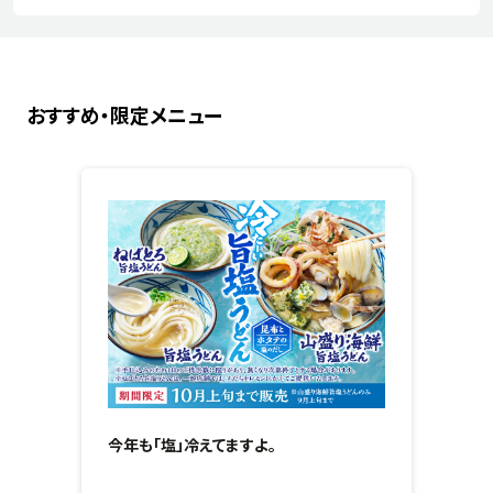
おすすめ・限定メニュー
今年も「塩」冷えてますよ。