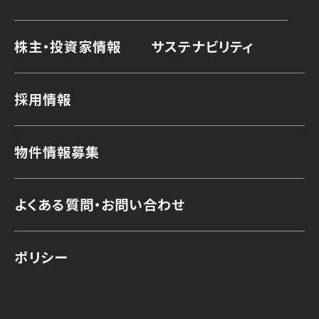
株主・投資家情報
サステナビリティ
採用情報
物件情報募集
よくある質問・お問い合わせ
ポリシー