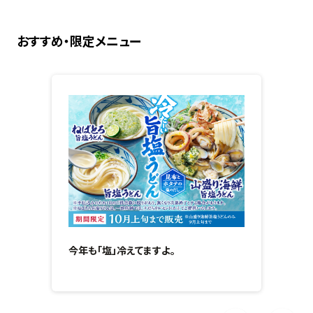
おすすめ・限定メニュー
今年も「塩」冷えてますよ。