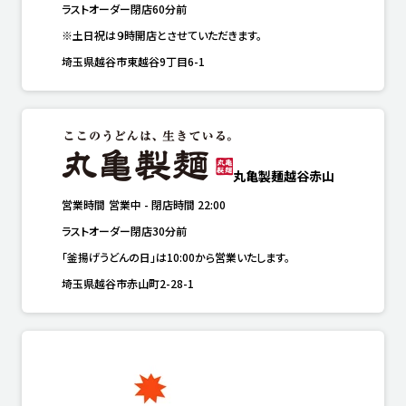
ラストオーダー閉店60分前
※土日祝は９時開店とさせていただきます。
埼玉県越谷市東越谷9丁目6-1
丸亀製麺越谷赤山
営業時間
営業中
-
閉店時間
22:00
ラストオーダー閉店30分前
「釜揚げうどんの日」は10:00から営業いたします。
埼玉県越谷市赤山町2-28-1