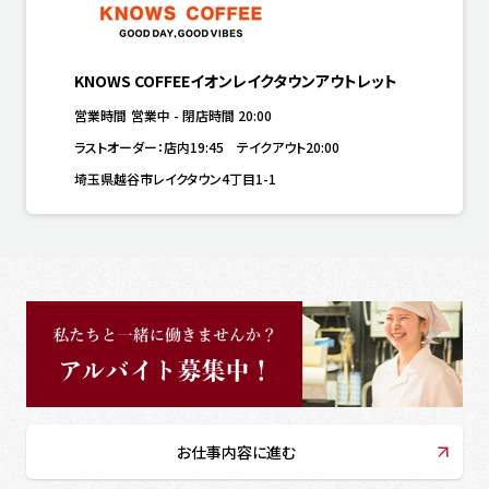
KNOWS COFFEEイオンレイクタウンアウトレット
営業時間
営業中
-
閉店時間
20:00
ラストオーダー：店内19:45　テイクアウト20:00
埼玉県越谷市レイクタウン4丁目1-1
お仕事内容に進む