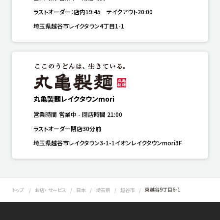
ラストオーダー：店内19:45　テイクアウト20:00
埼玉県越谷市レイクタウン4丁目1-1
丸亀製麺レイクタウンmori
営業時間
営業中
-
閉店時間
21:00
ラストオーダー閉店30分前
埼玉県越谷市レイクタウン3-1-1イオンレイクタウンmori3F
東越谷9丁目6-1
トップ
お店・ サービス
日本
埼玉県
越谷市