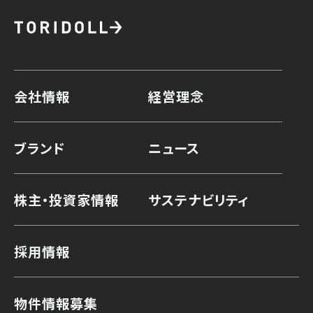
会社情報
経営理念
ブランド
ニュース
株主・投資家情報
サステナビリティ
採用情報
物件情報募集