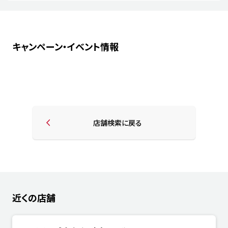
キャンペーン・イベント情報
店舗検索に戻る
近くの店舗