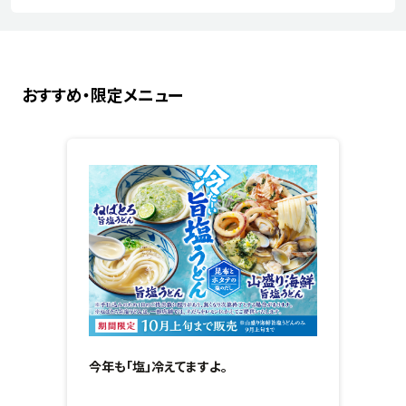
おすすめ・限定メニュー
今年も「塩」冷えてますよ。