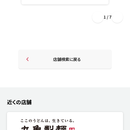
1 / 7
店舗検索に戻る
近くの店舗