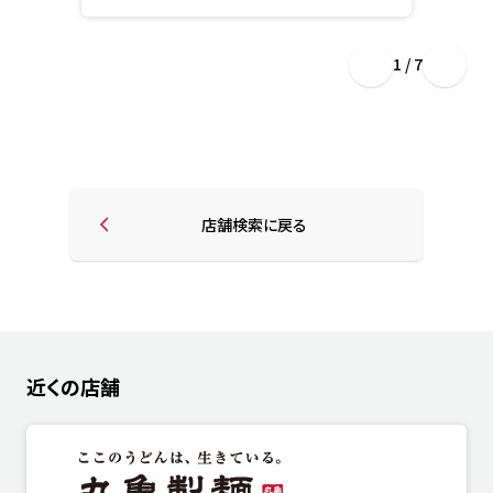
1 / 7
店舗検索に戻る
近くの店舗