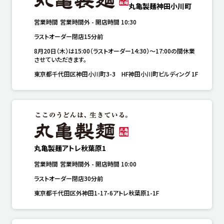
丸亀製麺神田小川町
営業時間
営業時間外
-
開店時間
10:30
ラストオーダー閉店15分前
8月20日（木）は15:00（ラストオーダー14:30）～17:00の間休業
させていただきます。
東京都千代田区神田小川町3-3 HF神田小川町ビルディング 1F
丸亀製麺アトレ秋葉原1
営業時間
営業時間外
-
開店時間
10:00
ラストオーダー閉店30分前
東京都千代田区外神田1-17-6アトレ秋葉原1-1F