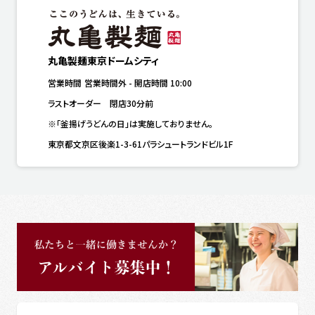
丸亀製麺東京ドームシティ
営業時間
営業時間外
-
開店時間
10:00
ラストオーダー　閉店30分前
※「釜揚げうどんの日」は実施しておりません。
東京都文京区後楽1-3-61パラシュートランドビル1F