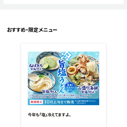
おすすめ・限定メニュー
今年も「塩」冷えてますよ。