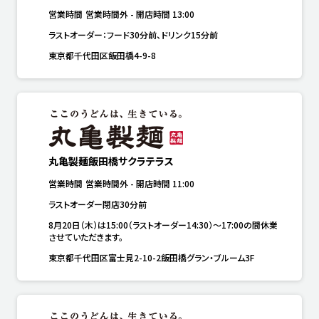
営業時間
営業時間外
-
開店時間
13:00
ラストオーダー：フード30分前、ドリンク15分前
東京都千代田区飯田橋4-9-8
丸亀製麺飯田橋サクラテラス
営業時間
営業時間外
-
開店時間
11:00
ラストオーダー閉店30分前
8月20日（木）は15:00（ラストオーダー14:30）～17:00の間休業
させていただきます。
東京都千代田区富士見2-10-2飯田橋グラン・ブルーム3F