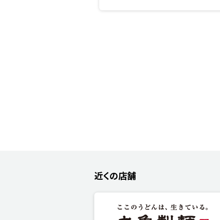
近くの店舗