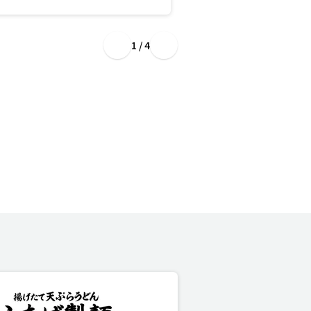
1 / 4