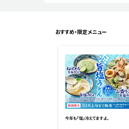
おすすめ・限定メニュー
今年も「塩」冷えてますよ。