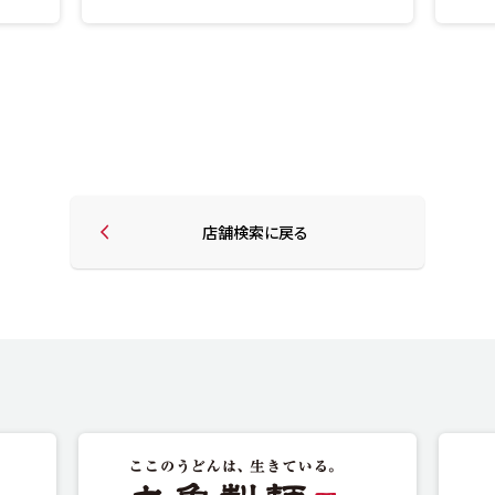
店舗検索に戻る