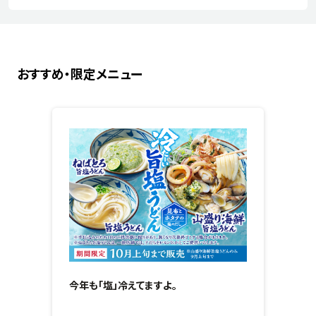
おすすめ・限定メニュー
今年も「塩」冷えてますよ。