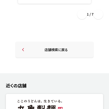
1 / 7
店舗検索に戻る
近くの店舗