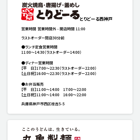
とりどーる西神戸
営業時間
営業時間外
-
開店時間
11:00
ラストオーダー閉店30分前
●ランチ定食営業時間

11:00〜14:30（ラストオーダー14:00）

●ディナー営業時間

【平　日】17:00〜22:30（ラストオーダー22:00）

【土日祝】16:00〜22:30（ラストオーダー22:00）

●お弁当販売

【平　日】11:00〜14:00　17:00〜22:00

【土日祝】11:00〜14:00　16:00〜22:00
兵庫県神戸市西区枝吉5-5