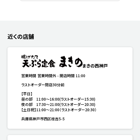
近くの店舗
まきの西神戸
営業時間
営業時間外
-
開店時間
11:00
ラストオーダー閉店30分前
【平日】

昼の部　11:00～16:00(ラストオーダー15:30)

夜の部　17:30～21:00(ラストオーダー20:30)

【土日祝】11:00～21:00（ラストオーダー20:30）
兵庫県神戸市西区枝吉5-5