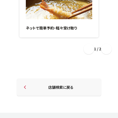
ネットで簡単予約・軽々受け取り
1 / 2
店舗検索に戻る