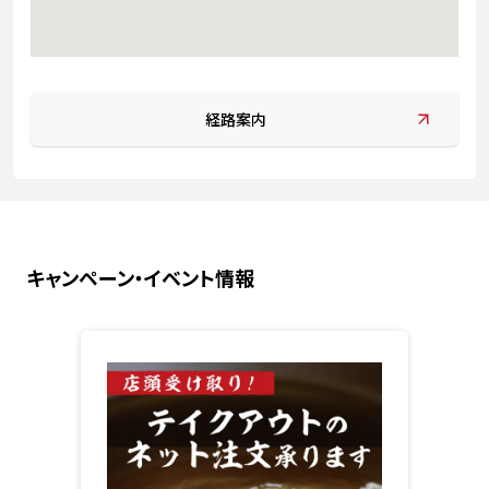
経路案内
キャンペーン・イベント情報