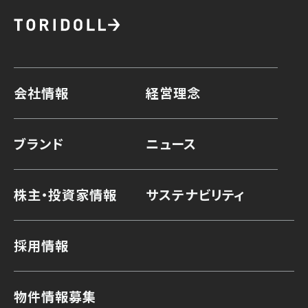
会社情報
経営理念
ブランド
ニュース
株主・投資家情報
サステナビリティ
採用情報
物件情報募集