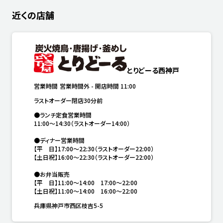
近くの店舗
とりどーる西神戸
営業時間
営業時間外
-
開店時間
11:00
ラストオーダー閉店30分前
●ランチ定食営業時間

11:00〜14:30（ラストオーダー14:00）

●ディナー営業時間

【平　日】17:00〜22:30（ラストオーダー22:00）

【土日祝】16:00〜22:30（ラストオーダー22:00）

●お弁当販売

【平　日】11:00〜14:00　17:00〜22:00

【土日祝】11:00〜14:00　16:00〜22:00
兵庫県神戸市西区枝吉5-5