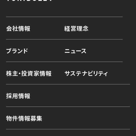
会社情報
経営理念
ブランド
ニュース
株主・投資家情報
サステナビリティ
採用情報
物件情報募集