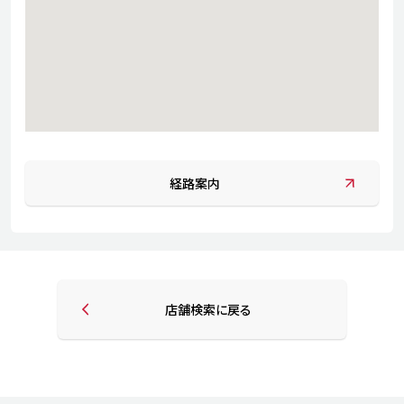
経路案内
店舗検索に戻る