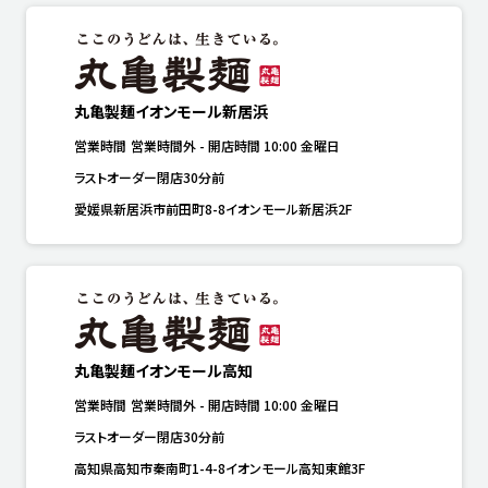
丸亀製麺イオンモール新居浜
営業時間
営業時間外
-
開店時間
10:00
金曜日
ラストオーダー閉店30分前
愛媛県新居浜市前田町8-8イオンモール新居浜2F
丸亀製麺イオンモール高知
営業時間
営業時間外
-
開店時間
10:00
金曜日
ラストオーダー閉店30分前
高知県高知市秦南町1-4-8イオンモール高知東館3F