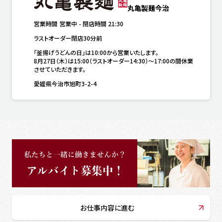
丸亀製麺今治
営業時間
営業中
-
閉店時間
21:30
ラストオーダー閉店30分前
「釜揚げうどんの日」は10:00から営業いたします。

8月27日（木）は15:00（ラストオーダー14:30）～17:00の間休業
させていただきます。
愛媛県今治市旭町3-2-4
お仕事内容に進む