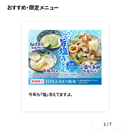
おすすめ・限定メニュー
今年も「塩」冷えてますよ。
1 / 7