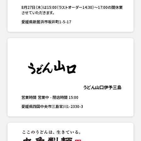
8月27日（木）は15:00（ラストオーダー14:30）～17:00の間休業
させていただきます。
愛媛県新居浜市坂井町1-5-17
うどん山口伊予三島
営業時間
営業中
-
閉店時間
15:00
愛媛県四国中央市三島宮川1-2330-3