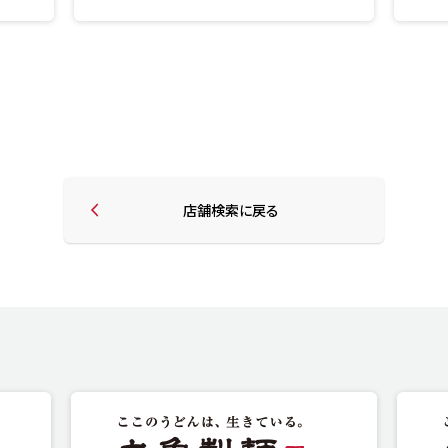
店舗検索に戻る