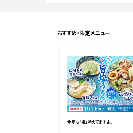
おすすめ・限定メニュー
今年も「塩」冷えてますよ。