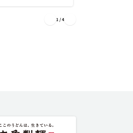
1 / 4