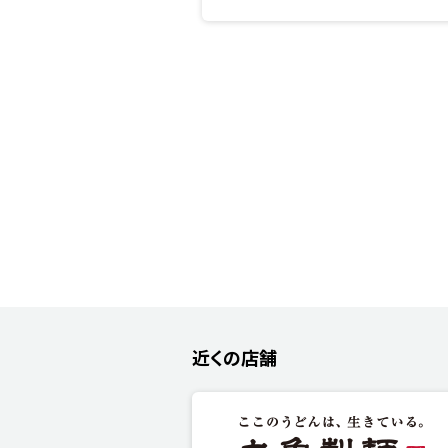
近くの店舗