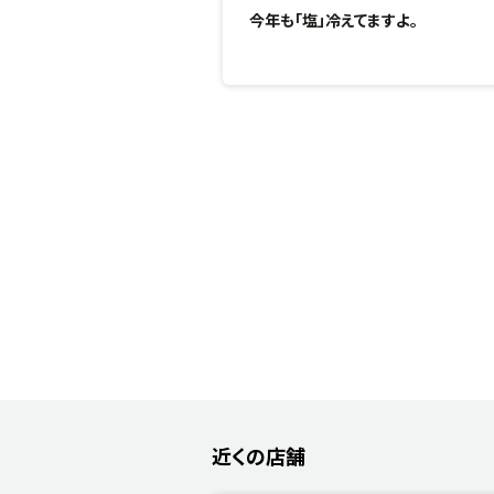
今年も「塩」冷えてますよ。
近くの店舗