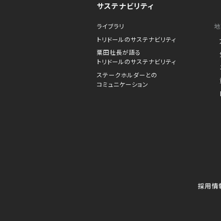
サステナビリティ
ライブラリ
地
トリドールのサステナビリティ
粟田社長が語る
トリドールのサステナビリティ
ステークホルダーとの
コミュニケーション
採用情