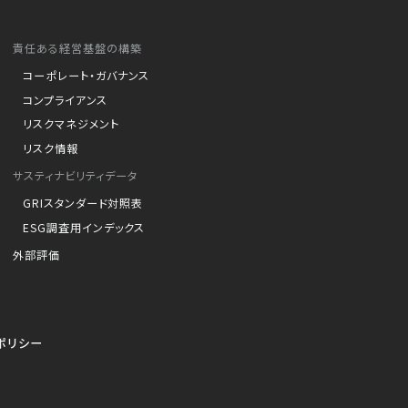
責任ある経営基盤の構築
コーポレート・ガバナンス
コンプライアンス
リスクマネジメント
リスク情報
サスティナビリティデータ
GRIスタンダード対照表
ESG調査用インデックス
外部評価
ポリシー