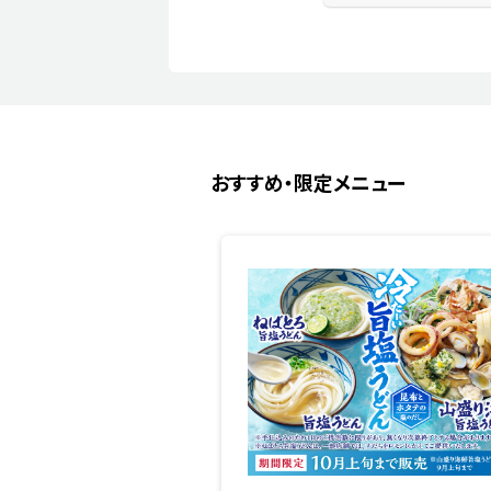
おすすめ・限定メニュー