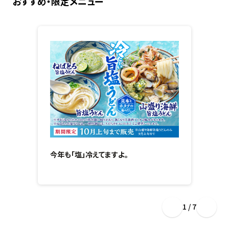
おすすめ・限定メニュー
今年も「塩」冷えてますよ。
1 / 7