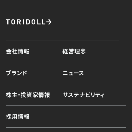
会社情報
経営理念
ブランド
ニュース
株主・投資家情報
サステナビリティ
採用情報