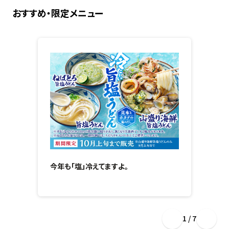
おすすめ・限定メニュー
今年も「塩」冷えてますよ。
1 / 7