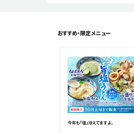
おすすめ・限定メニュー
今年も「塩」冷えてますよ。