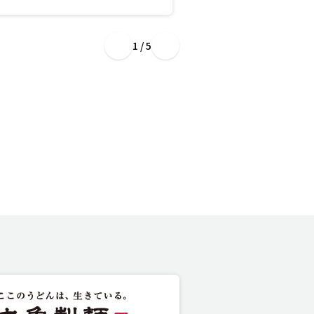
1 / 5