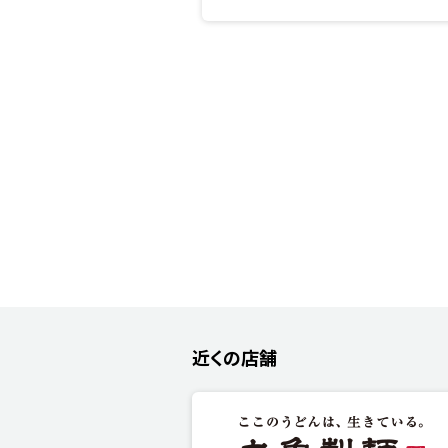
近くの店舗