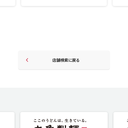
店舗検索に戻る