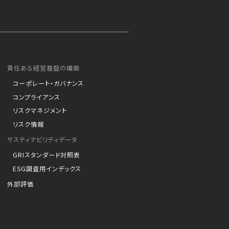
責任ある経営基盤の構築
コーポレート・ガバナンス
コンプライアンス
リスクマネジメント
リスク情報
サスティナビリティデータ
GRIスタンダード対照表
ESG調査用インデックス
外部評価