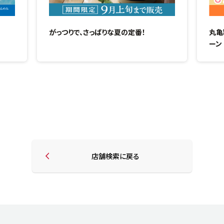
がっつりで、さっぱりな夏の定番！
丸亀
ーン
店舗検索に戻る