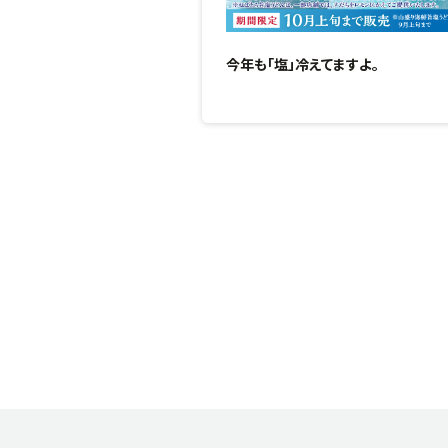
今年も「塩」冷えてますよ。