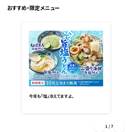
おすすめ・限定メニュー
今年も「塩」冷えてますよ。
1 / 7