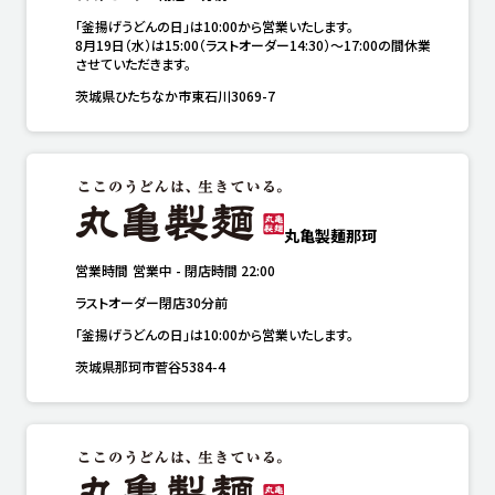
「釜揚げうどんの日」は10:00から営業いたします。

8月19日（水）は15:00（ラストオーダー14:30）～17:00の間休業
させていただきます。
茨城県ひたちなか市東石川3069-7
丸亀製麺那珂
営業時間
営業中
-
閉店時間
22:00
ラストオーダー閉店30分前
「釜揚げうどんの日」は10:00から営業いたします。
茨城県那珂市菅谷5384-4