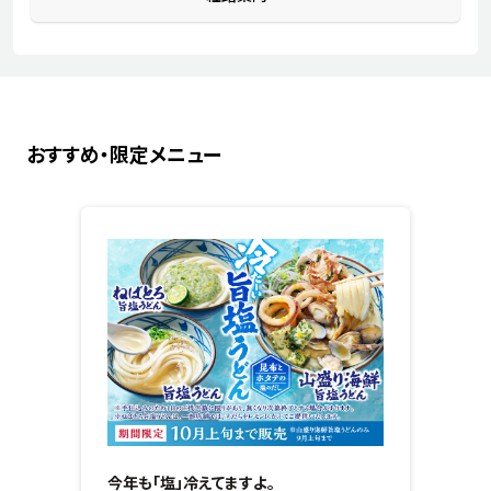
おすすめ・限定メニュー
今年も「塩」冷えてますよ。