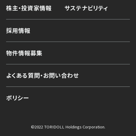
株主・投資家情報
サステナビリティ
採用情報
物件情報募集
よくある質問・お問い合わせ
ポリシー
©2022 TORIDOLL Holdings Corporation.