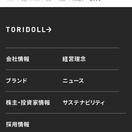
会社情報
経営理念
ブランド
ニュース
株主・投資家情報
サステナビリティ
採用情報