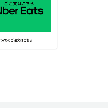
Eateでのご注文はこちら