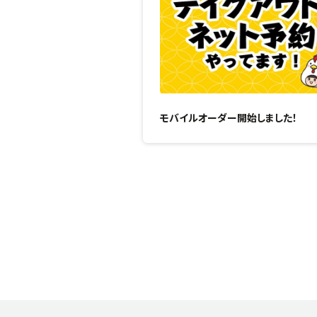
モバイルオーダー開始しました！