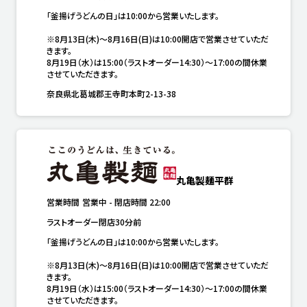
「釜揚げうどんの日」は10:00から営業いたします。

※8月13日(木)～8月16日(日)は10:00開店で営業させていただ
きます。

8月19日（水）は15:00（ラストオーダー14:30）～17:00の間休業
させていただきます。
奈良県北葛城郡王寺町本町2-13-38
丸亀製麺平群
営業時間
営業中
-
閉店時間
22:00
ラストオーダー閉店30分前
「釜揚げうどんの日」は10:00から営業いたします。

※8月13日(木)～8月16日(日)は10:00開店で営業させていただ
きます。

8月19日（水）は15:00（ラストオーダー14:30）～17:00の間休業
させていただきます。