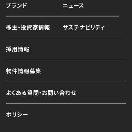
ブランド
ニュース
株主・投資家情報
サステナビリティ
採用情報
物件情報募集
よくある質問・お問い合わせ
ポリシー