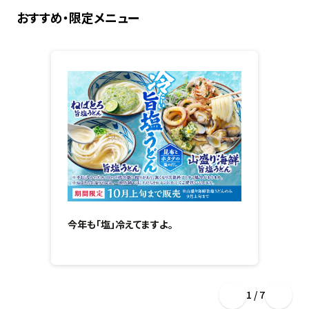
おすすめ・限定メニュー
今年も「塩」冷えてますよ。
1 / 7