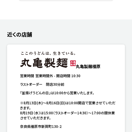
近くの店舗
丸亀製麺橿原
営業時間
営業時間外
-
開店時間
10:30
ラストオーダー　閉店30分前
「釜揚げうどんの日」は10:00から営業いたします。

※8月13日(木)～8月16日(日)は10:00開店で営業させていただ
きます。

8月19日（水）は15:00（ラストオーダー14:30）～17:00の間休業
させていただきます。
奈良県橿原市新賀町130-2