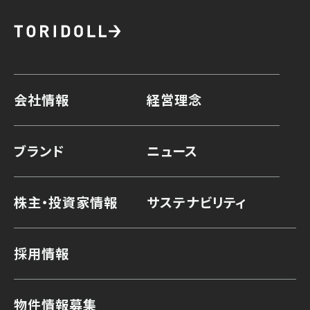
会社情報
経営理念
ブランド
ニュース
株主・投資家情報
サステナビリティ
採用情報
物件情報募集