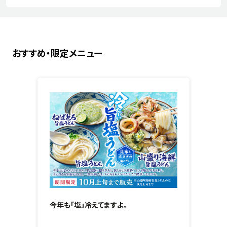
おすすめ・限定メニュー
今年も「塩」冷えてますよ。