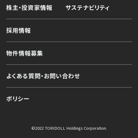
株主・投資家情報
サステナビリティ
採用情報
物件情報募集
よくある質問・お問い合わせ
ポリシー
©2022 TORIDOLL Holdings Corporation.