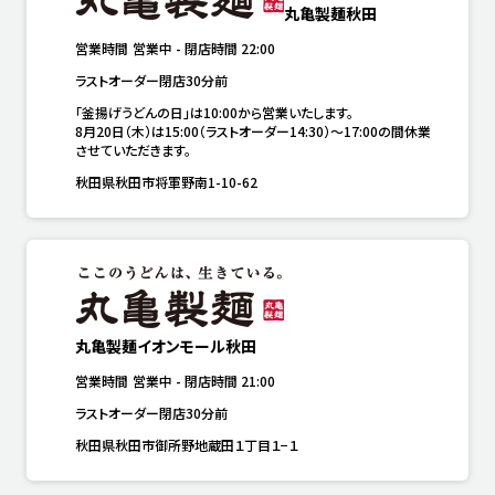
丸亀製麺秋田
営業時間
営業中
-
閉店時間
22:00
ラストオーダー閉店30分前
「釜揚げうどんの日」は10:00から営業いたします。

8月20日（木）は15:00（ラストオーダー14:30）～17:00の間休業
させていただきます。
秋田県秋田市将軍野南1-10-62
丸亀製麺イオンモール秋田
営業時間
営業中
-
閉店時間
21:00
ラストオーダー閉店30分前
秋田県秋田市御所野地蔵田１丁目１−１