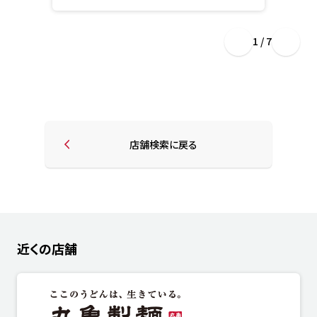
1 / 7
店舗検索に戻る
近くの店舗