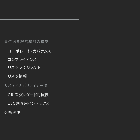
責任ある経営基盤の構築
コーポレート・ガバナンス
コンプライアンス
リスクマネジメント
リスク情報
サスティナビリティデータ
GRIスタンダード対照表
ESG調査用インデックス
外部評価