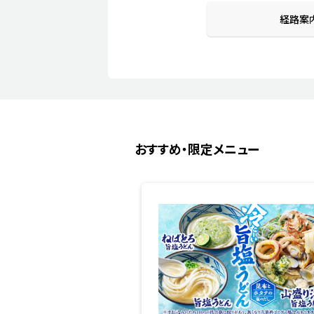
経路案
おすすめ・限定メニュー