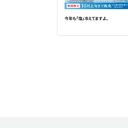
今年も「塩」冷えてますよ。