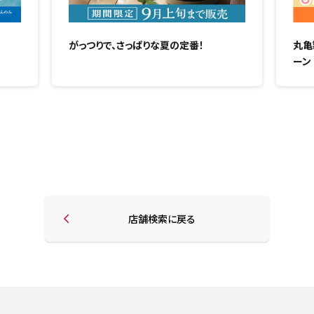
がっつりで、さっぱりな夏の定番！
丸亀
ーン
店舗検索に戻る