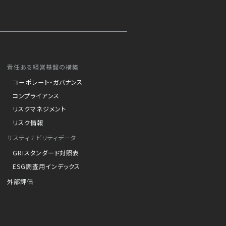
責任ある経営基盤の構築
コーポレート・ガバナンス
コンプライアンス
リスクマネジメント
リスク情報
サスティナビリティデータ
GRIスタンダード対照表
ESG調査用インデックス
外部評価