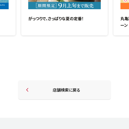
がっつりで、さっぱりな夏の定番！
丸亀
ーン
店舗検索に戻る