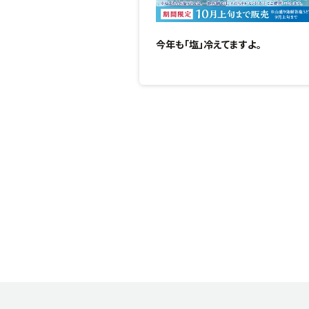
今年も「塩」冷えてますよ。