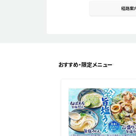
経路案
おすすめ・限定メニュー