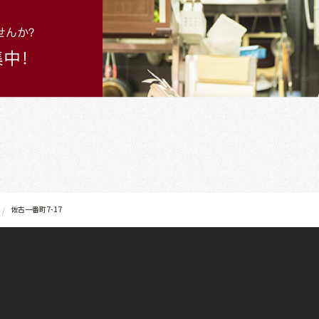
佐古一番町7-17