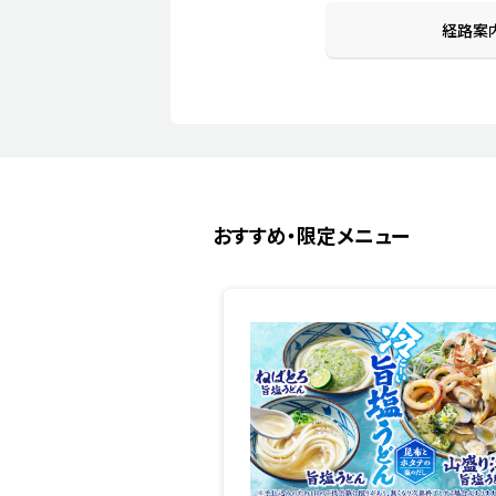
経路案
おすすめ・限定メニュー