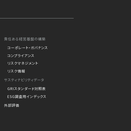
責任ある経営基盤の構築
コーポレート・ガバナンス
コンプライアンス
リスクマネジメント
リスク情報
サスティナビリティデータ
GRIスタンダード対照表
ESG調査用インデックス
外部評価