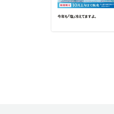
今年も「塩」冷えてますよ。