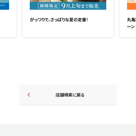
がっつりで、さっぱりな夏の定番！
丸亀
ーン
店舗検索に戻る