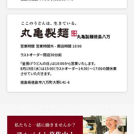
丸亀製麺徳島八万
営業時間
営業時間外
-
開店時間
10:00
ラストオーダー閉店30分前
「釜揚げうどんの日」は10:00から営業いたします。

8月19日（水）は15:00（ラストオーダー14:30）～17:00の間休業
させていただきます。
徳島県徳島市八万町大野141-6