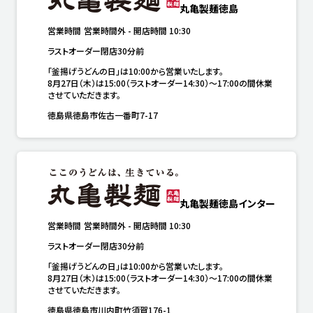
丸亀製麺徳島
営業時間
営業時間外
-
開店時間
10:30
ラストオーダー閉店30分前
「釜揚げうどんの日」は10:00から営業いたします。

8月27日（木）は15:00（ラストオーダー14:30）～17:00の間休業
させていただきます。
徳島県徳島市佐古一番町7-17
丸亀製麺徳島インター
営業時間
営業時間外
-
開店時間
10:30
ラストオーダー閉店30分前
「釜揚げうどんの日」は10:00から営業いたします。

8月27日（木）は15:00（ラストオーダー14:30）～17:00の間休業
させていただきます。
徳島県徳島市川内町竹須賀176-1