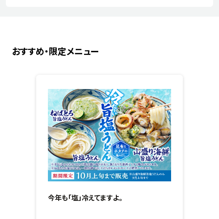
おすすめ・限定メニュー
今年も「塩」冷えてますよ。