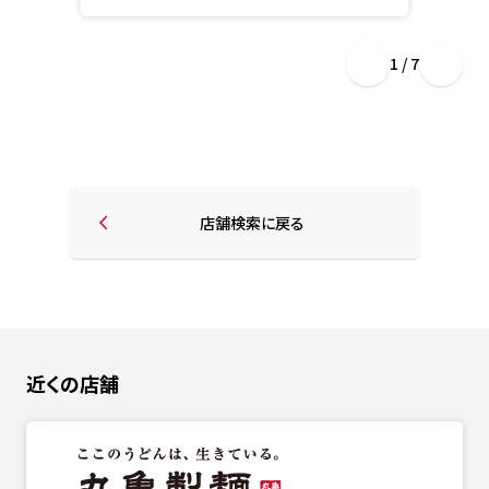
1 / 7
店舗検索に戻る
近くの店舗