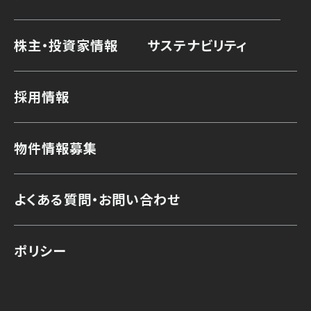
株主・投資家情報
サステナビリティ
採用情報
物件情報募集
よくある質問・お問い合わせ
ポリシー