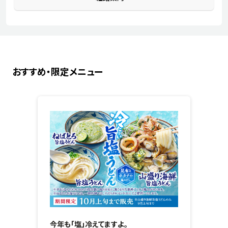
おすすめ・限定メニュー
今年も「塩」冷えてますよ。