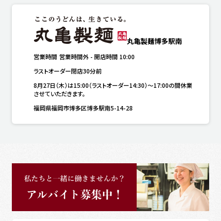
丸亀製麺博多駅南
営業時間
営業時間外
-
開店時間
10:00
ラストオーダー閉店30分前
8月27日（木）は15:00（ラストオーダー14:30）～17:00の間休業
させていただきます。
福岡県福岡市博多区博多駅南5-14-28