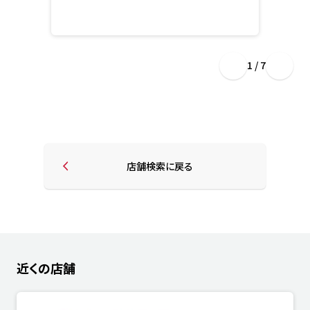
1 / 7
店舗検索に戻る
近くの店舗