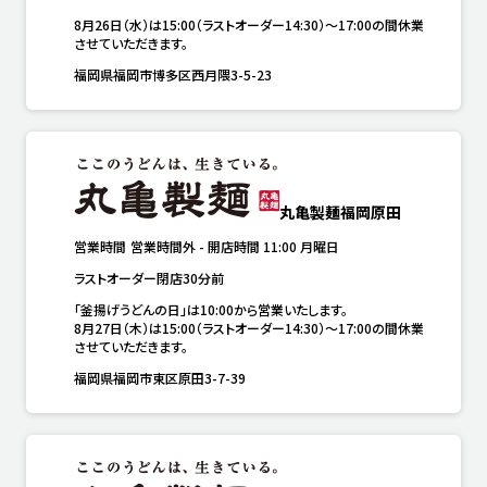
8月26日（水）は15:00（ラストオーダー14:30）～17:00の間休業
させていただきます。
福岡県福岡市博多区西月隈3-5-23
丸亀製麺福岡原田
営業時間
営業時間外
-
開店時間
11:00
月曜日
ラストオーダー閉店30分前
「釜揚げうどんの日」は10:00から営業いたします。

8月27日（木）は15:00（ラストオーダー14:30）～17:00の間休業
させていただきます。
福岡県福岡市東区原田3-7-39