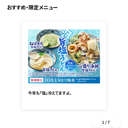
おすすめ・限定メニュー
今年も「塩」冷えてますよ。
1 / 7