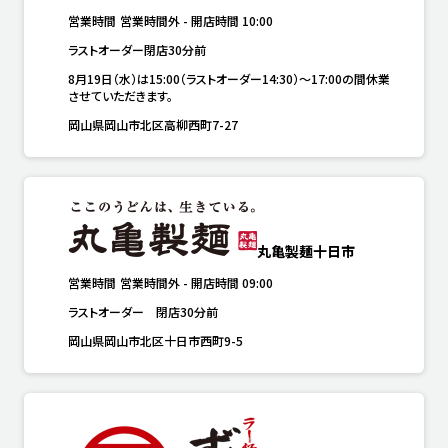
営業時間
営業時間外
-
開店時間
10:00
ラストオーダー閉店30分前
8月19日（水）は15:00（ラストオーダー14:30）～17:00の間休業
させていただきます。
岡山県岡山市北区高柳西町7-27
丸亀製麺十日市
営業時間
営業時間外
-
開店時間
09:00
ラストオーダー　閉店30分前
岡山県岡山市北区十日市西町9-5