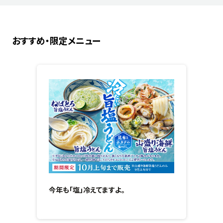
おすすめ・限定メニュー
今年も「塩」冷えてますよ。