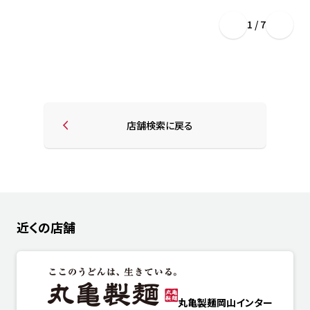
1 / 7
店舗検索に戻る
近くの店舗
丸亀製麺岡山インター