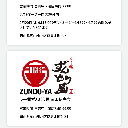
営業時間
営業中
-
閉店時間
22:00
ラストオーダー閉店30分前
8月20日（木）は15:00（ラストオーダー14:30）～17:00の間休業
させていただきます。
岡山県岡山市北区伊島北町9-21
ラー麺ずんどう屋 岡山伊島店
営業時間
営業中
-
閉店時間
00:00
岡山県岡山市北区伊島北町9-24