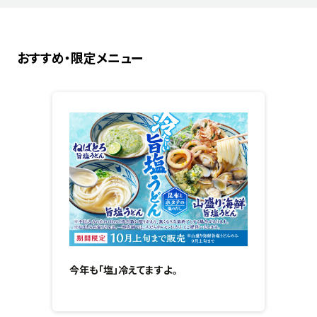
おすすめ・限定メニュー
今年も「塩」冷えてますよ。