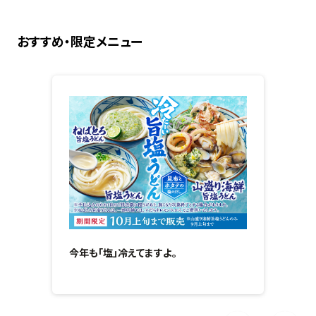
おすすめ・限定メニュー
今年も「塩」冷えてますよ。