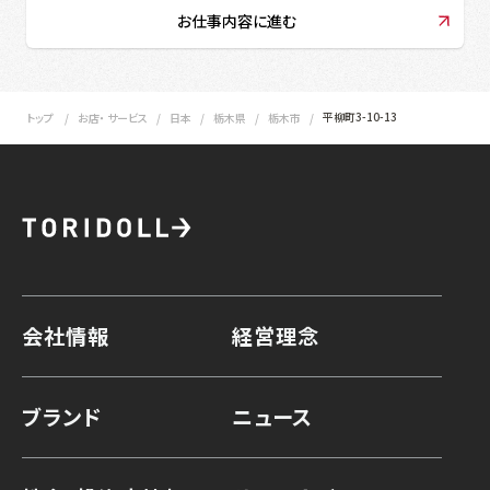
お仕事内容に進む
平柳町3-10-13
トップ
お店・ サービス
日本
栃木県
栃木市
会社情報
経営理念
ブランド
ニュース