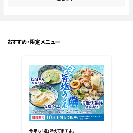
おすすめ・限定メニュー
今年も「塩」冷えてますよ。