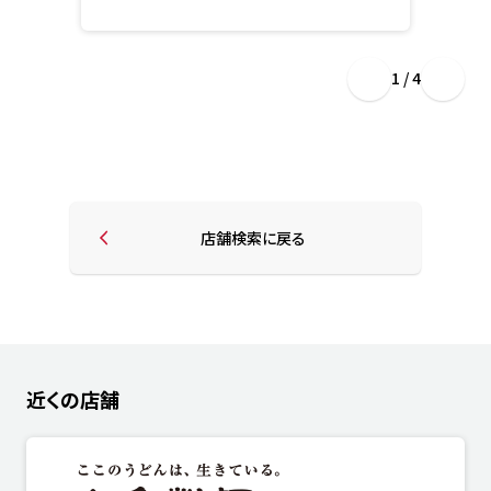
1 / 4
店舗検索に戻る
近くの店舗