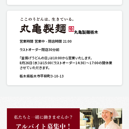
丸亀製麺栃木
営業時間
営業中
-
閉店時間
21:00
ラストオーダー閉店30分前
「釜揚げうどんの日」は10:00から営業いたします。

8月26日（水）は15:00（ラストオーダー14:30）～17:00の間休業
させていただきます。
栃木県栃木市平柳町3-10-13