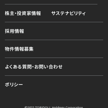
株主・投資家情報
サステナビリティ
採用情報
物件情報募集
よくある質問・お問い合わせ
ポリシー
©2022 TORIDOLL Holdings Corporation.