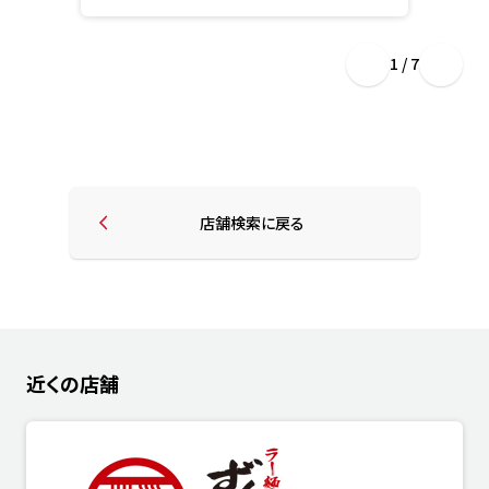
1 / 7
店舗検索に戻る
近くの店舗