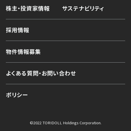
株主・投資家情報
サステナビリティ
採用情報
物件情報募集
よくある質問・お問い合わせ
ポリシー
©2022 TORIDOLL Holdings Corporation.