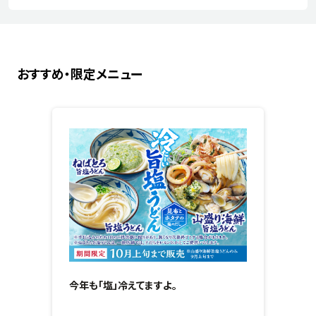
おすすめ・限定メニュー
今年も「塩」冷えてますよ。