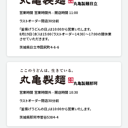
丸亀製麺日立
営業時間
営業時間外
-
開店時間
11:00
ラストオーダー閉店30分前
「釜揚げうどんの日」は10:00から営業いたします。

8月19日（水）は15:00（ラストオーダー14:30）～17:00の間休業
させていただきます。
茨城県日立市田尻町4-6-6
丸亀製麺那珂
営業時間
営業時間外
-
開店時間
10:30
ラストオーダー閉店30分前
「釜揚げうどんの日」は10:00から営業いたします。
茨城県那珂市菅谷5384-4