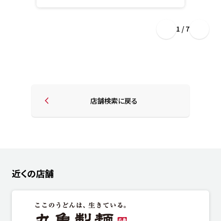
1 / 7
店舗検索に戻る
近くの店舗