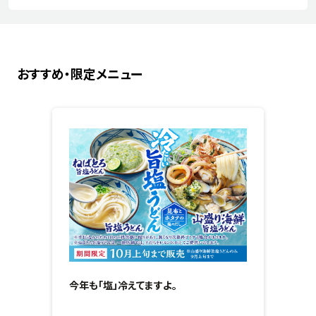
おすすめ・限定メニュー
今年も「塩」冷えてますよ。