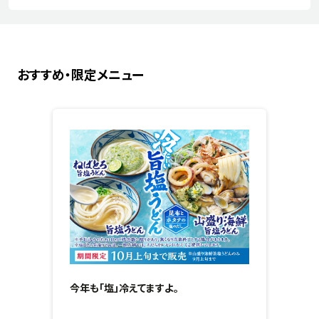
おすすめ・限定メニュー
今年も「塩」冷えてますよ。