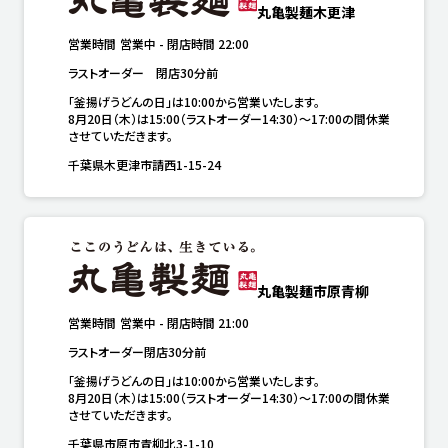
丸亀製麺木更津
営業時間
営業中
-
閉店時間
22:00
ラストオーダー　閉店30分前
「釜揚げうどんの日」は10:00から営業いたします。

8月20日（木）は15:00（ラストオーダー14:30）～17:00の間休業
させていただきます。
千葉県木更津市請西1-15-24
丸亀製麺市原青柳
営業時間
営業中
-
閉店時間
21:00
ラストオーダー閉店30分前
「釜揚げうどんの日」は10:00から営業いたします。

8月20日（木）は15:00（ラストオーダー14:30）～17:00の間休業
させていただきます。
千葉県市原市青柳北3-1-10