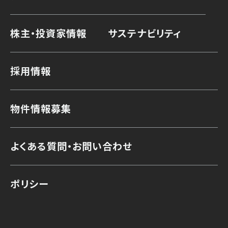
株主・投資家情報
サステナビリティ
採用情報
物件情報募集
よくある質問・お問い合わせ
ポリシー