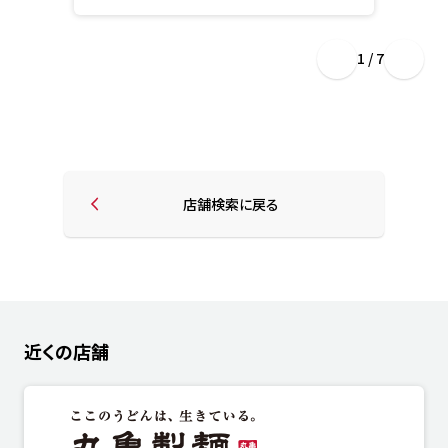
1 / 7
店舗検索に戻る
近くの店舗