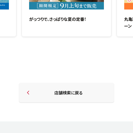
がっつりで、さっぱりな夏の定番！
丸亀
ーン
店舗検索に戻る