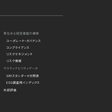
責任ある経営基盤の構築
コーポレート・ガバナンス
コンプライアンス
リスクマネジメント
リスク情報
サスティナビリティデータ
GRIスタンダード対照表
ESG調査用インデックス
外部評価