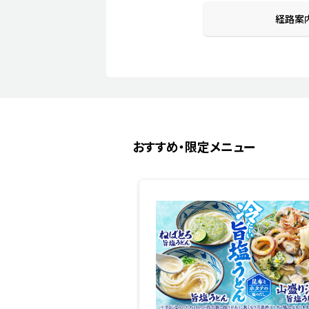
経路案
おすすめ・限定メニュー