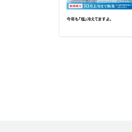
今年も「塩」冷えてますよ。