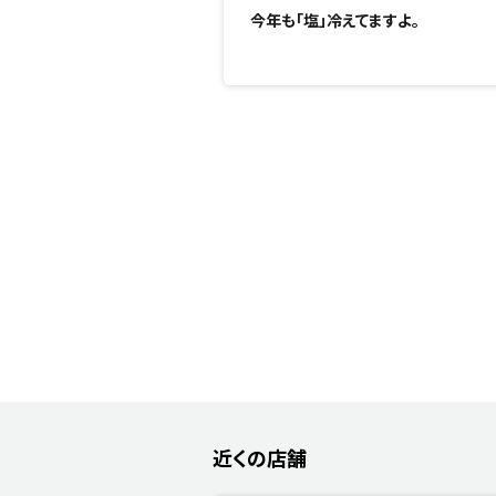
今年も「塩」冷えてますよ。
近くの店舗