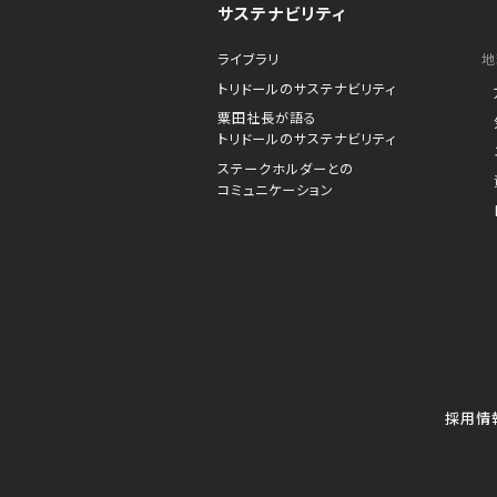
サステナビリティ
ライブラリ
地
トリドールのサステナビリティ
粟田社長が語る
トリドールのサステナビリティ
ステークホルダーとの
コミュニケーション
採用情