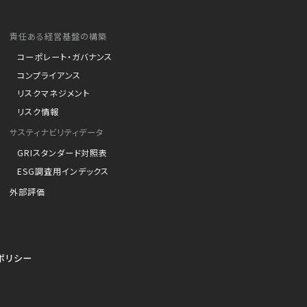
責任ある経営基盤の構築
コーポレート・ガバナンス
コンプライアンス
リスクマネジメント
リスク情報
サスティナビリティデータ
GRIスタンダード対照表
ESG調査用インデックス
外部評価
ポリシー