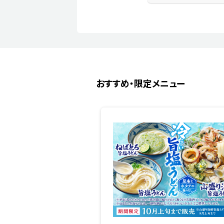
おすすめ・限定メニュー