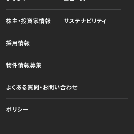
株主・投資家情報
サステナビリティ
採用情報
物件情報募集
よくある質問・お問い合わせ
ポリシー