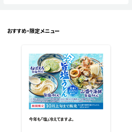
おすすめ・限定メニュー
今年も「塩」冷えてますよ。