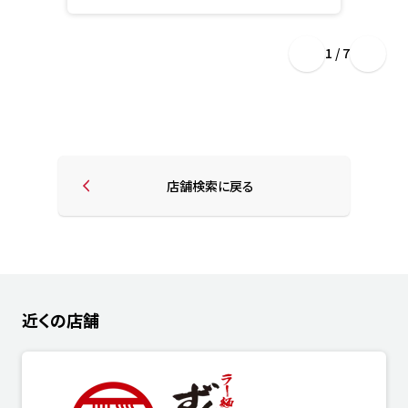
1 / 7
店舗検索に戻る
近くの店舗