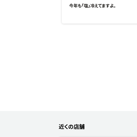
今年も「塩」冷えてますよ。
近くの店舗