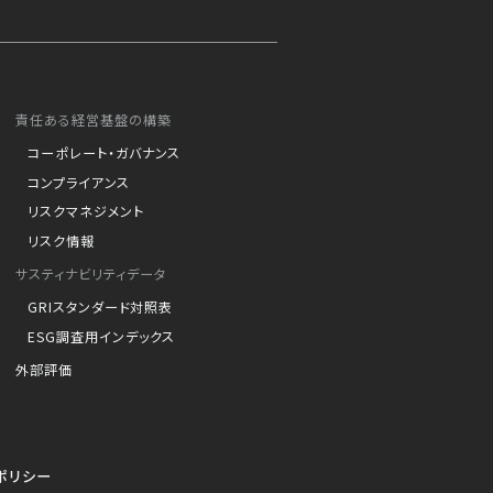
責任ある経営基盤の構築
コーポレート・ガバナンス
コンプライアンス
リスクマネジメント
リスク情報
サスティナビリティデータ
GRIスタンダード対照表
ESG調査用インデックス
外部評価
ポリシー