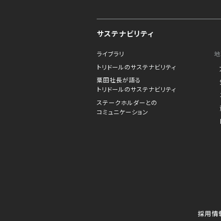
サステナビリティ
ライブラリ
地
トリドールのサステナビリティ
粟田社長が語る
トリドールのサステナビリティ
ステークホルダーとの
コミュニケーション
採用情