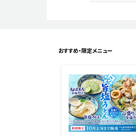
おすすめ・限定メニュー