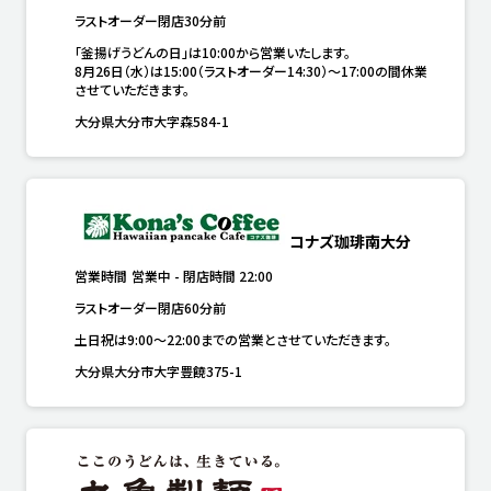
ラストオーダー閉店30分前
「釜揚げうどんの日」は10:00から営業いたします。

8月26日（水）は15:00（ラストオーダー14:30）～17:00の間休業
させていただきます。
大分県大分市大字森584-1
コナズ珈琲南大分
営業時間
営業中
-
閉店時間
22:00
ラストオーダー閉店60分前
土日祝は9:00～22:00までの営業とさせていただきます。
大分県大分市大字豊饒375-1