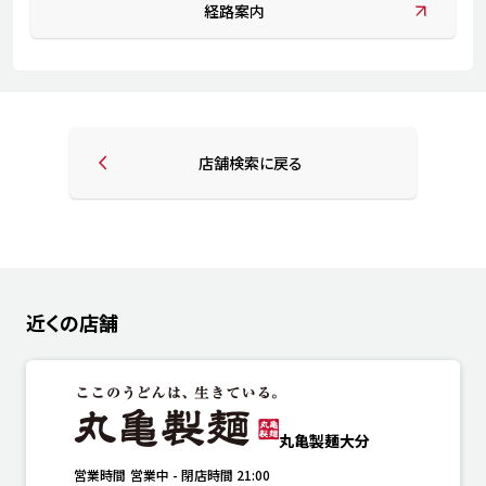
経路案内
店舗検索に戻る
近くの店舗
丸亀製麺大分
営業時間
営業中
-
閉店時間
21:00