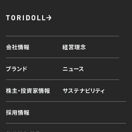
会社情報
経営理念
ブランド
ニュース
株主・投資家情報
サステナビリティ
採用情報