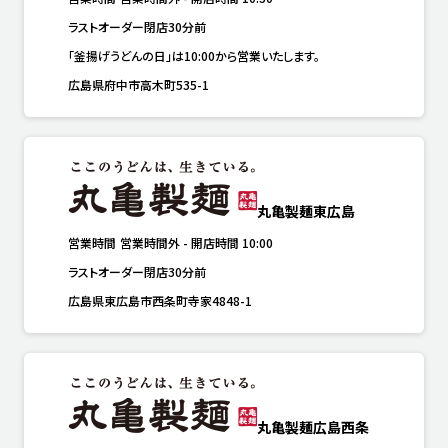
ラストオーダー閉店30分前
「釜揚げうどんの日」は10:00から営業いたします。
広島県府中市高木町535-1
丸亀製麺東広島
営業時間
営業時間外
-
開店時間
10:00
ラストオーダー閉店30分前
広島県東広島市西条町寺家4848-1
丸亀製麺広島西条