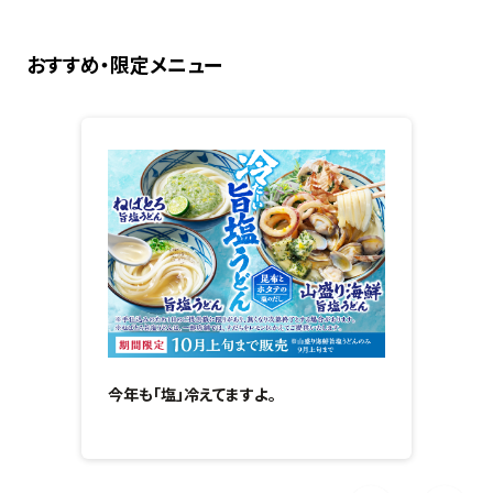
おすすめ・限定メニュー
今年も「塩」冷えてますよ。